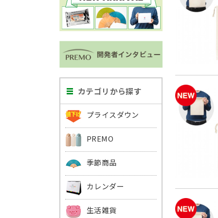
カテゴリから探す
プライスダウン
PREMO
季節商品
カレンダー
生活雑貨