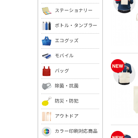
ステーショナリー
ボトル・タンブラー
エコグッズ
モバイル
バッグ
除菌・抗菌
防災・防犯
アウトドア
カラー印刷対応商品