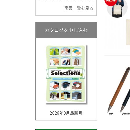
商品一覧を見る
カタログを申し込む
2026年3月最新号