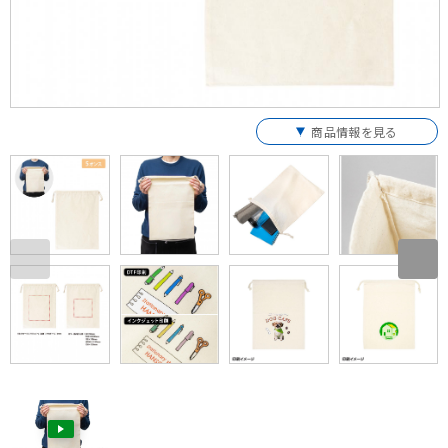
商品情報を見る