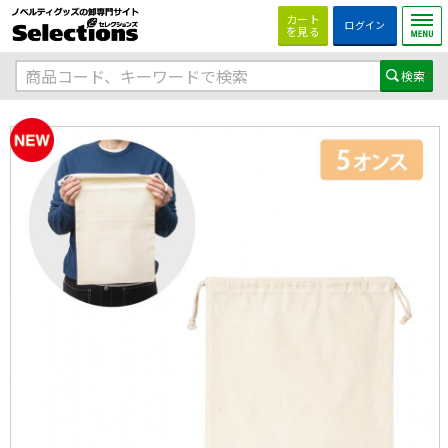
カート
ログイン
を見る