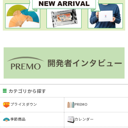
カテゴリから探す
プライスダウン
PREMO
季節商品
カレンダー