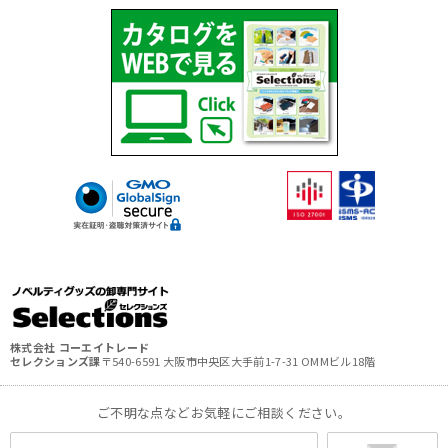
株式会社 コーエイトレード
セレクションズ課
〒540-6591 大阪市中央区大手前1-7-31 OMMビル18階
ご不明な点などお気軽にご相談ください。