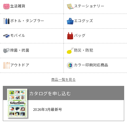
生活雑貨
ステーショナリー
ボトル・タンブラー
エコグッズ
モバイル
バッグ
除菌・抗菌
防災・防犯
アウトドア
カラー印刷対応商品
商品一覧を見る
カタログを申し込む
2026年3月最新号