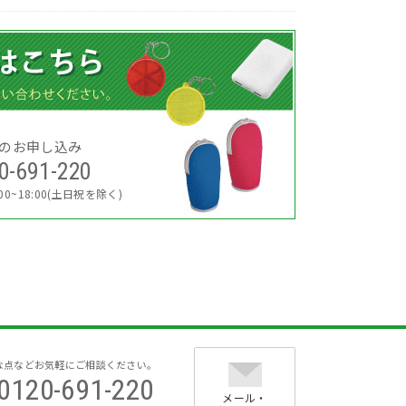
のお申し込み
0-691-220
0~18:00(土日祝を除く)
な点などお気軽にご相談ください。
0120-691-220
メール・