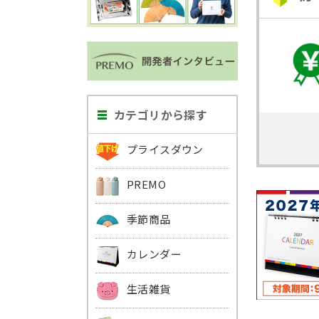
カテゴリから探す
プライスダウン
PREMO
季節商品
カレンダー
生活雑貨