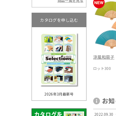
商品一覧を見る
カタログを申し込む
涼風和扇子
ロット300
2026年3月最新号
お知
2022.09.30