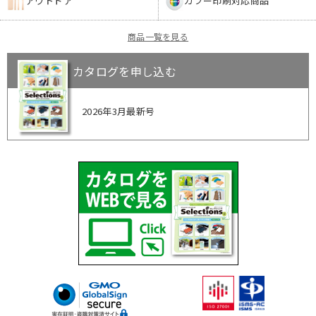
アウトドア
カラー印刷対応商品
商品一覧を見る
カタログを申し込む
2026年3月最新号