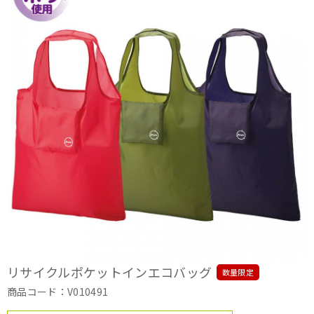
リサイクルポケットインエコバッグ
数量限定
商品コード：V010491