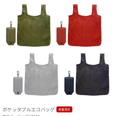
ポケッタブルエコバッグ
数量限定