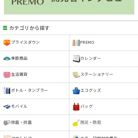
カテゴリから探す
プライスダウン
PREMO
季節商品
カレンダー
生活雑貨
ステーショナリー
ボトル・タンブラー
エコグッズ
モバイル
バッグ
除菌・抗菌
防災・防犯