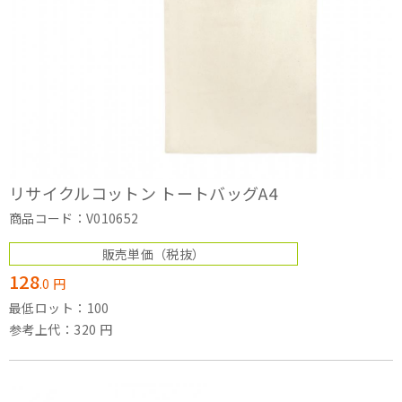
リサイクルコットン トートバッグA4
商品コード：V010652
販売単価
（税抜）
128
.
0
円
最低ロット：100
参考上代：320 円