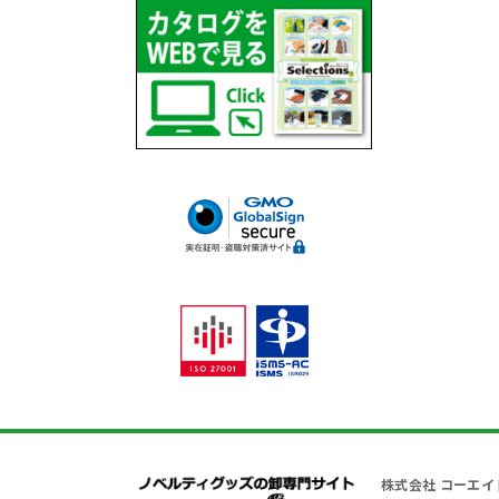
株式会社 コーエイ