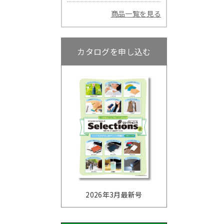
商品一覧を見る
カタログを申し込む
2026年3月最新号