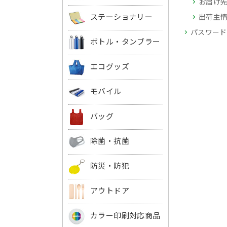
お届け
ステーショナリー
出荷主
パスワード
ボトル・タンブラー
エコグッズ
モバイル
バッグ
除菌・抗菌
防災・防犯
アウトドア
カラー印刷対応商品