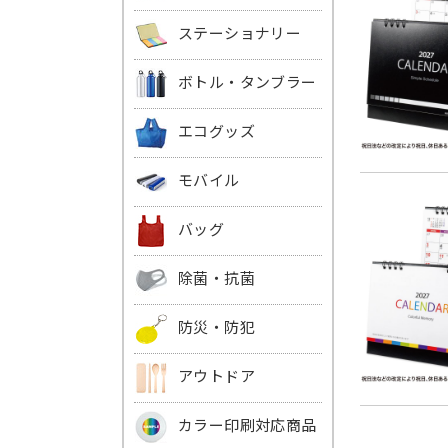
ステーショナリー
ボトル・タンブラー
エコグッズ
モバイル
バッグ
除菌・抗菌
防災・防犯
アウトドア
カラー印刷対応商品