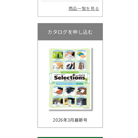
商品一覧を見る
カタログを申し込む
2026年3月最新号