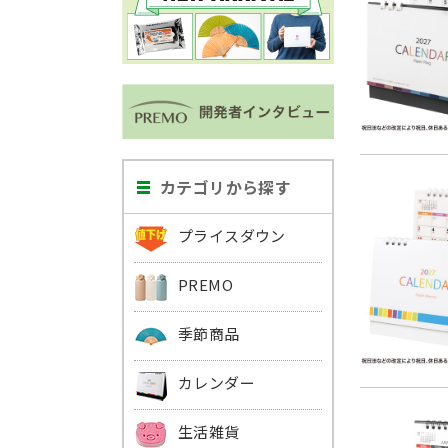
カテゴリから探す
プライスダウン
PREMO
季節商品
カレンダー
生活雑貨