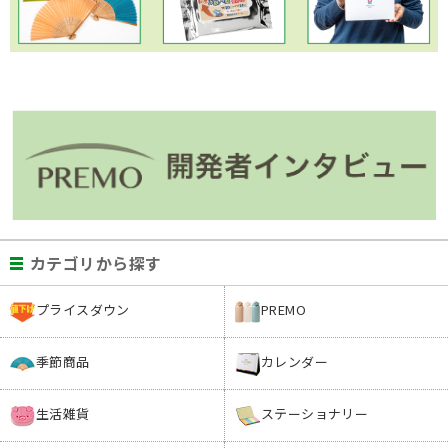
カテゴリから探す
プライスダウン
PREMO
季節商品
カレンダー
生活雑貨
ステーショナリー