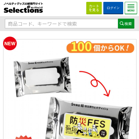
カート
ログイン
を見る