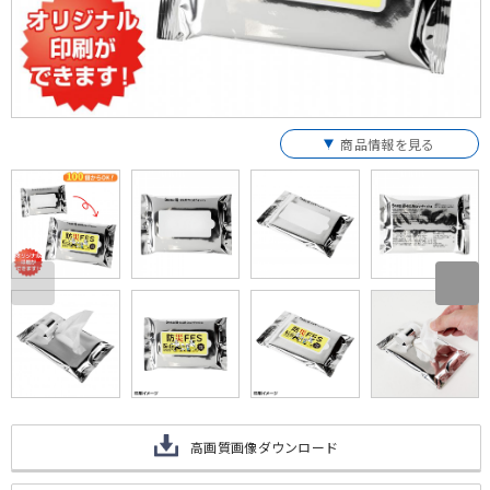
商品情報を見る
高画質画像ダウンロード