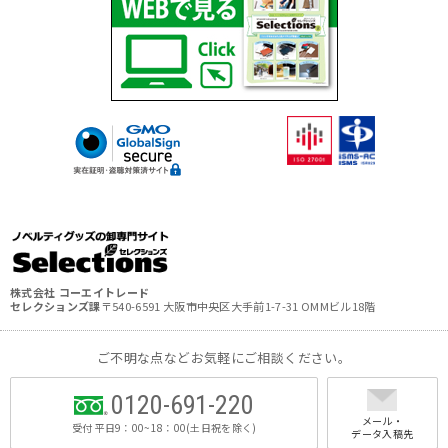
株式会社 コーエイトレード
セレクションズ課
〒540-6591 大阪市中央区大手前1-7-31 OMMビル18階
ご不明な点などお気軽にご相談ください。
0120-691-220
メール・
受付 平日9：00~18：00(土日祝を除く)
データ入稿先