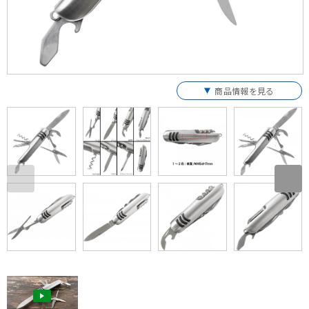
商品情報を見る