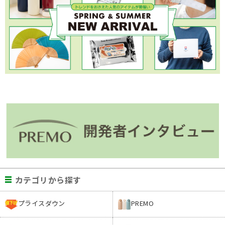
カテゴリから探す
プライスダウン
PREMO