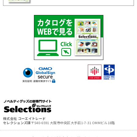
株式会社 コーエイトレード
セレクションズ課
〒540-6591 大阪市中央区大手前1-7-31 OMMビル18階