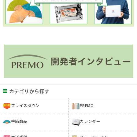
カテゴリから探す
プライスダウン
PREMO
季節商品
カレンダー