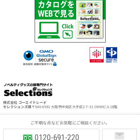
株式会社 コーエイトレード
セレクションズ課
〒540-6591 大阪市中央区大手前1-7-31 OMMビル18階
ご不明な点などお気軽にご相談ください。
0120-691-220