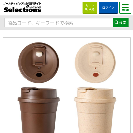
カート
ログイン
を見る