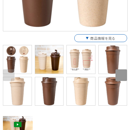
商品情報を見る