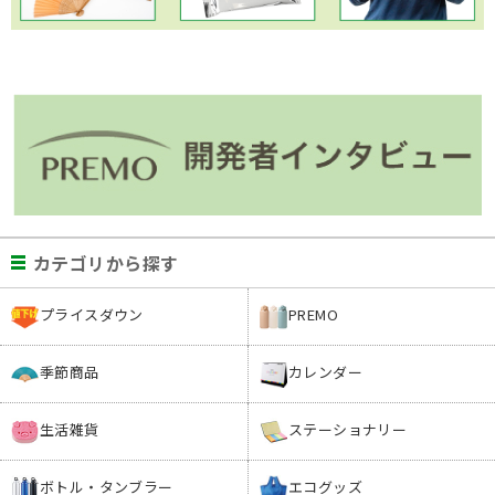
カテゴリから探す
プライスダウン
PREMO
季節商品
カレンダー
生活雑貨
ステーショナリー
ボトル・タンブラー
エコグッズ