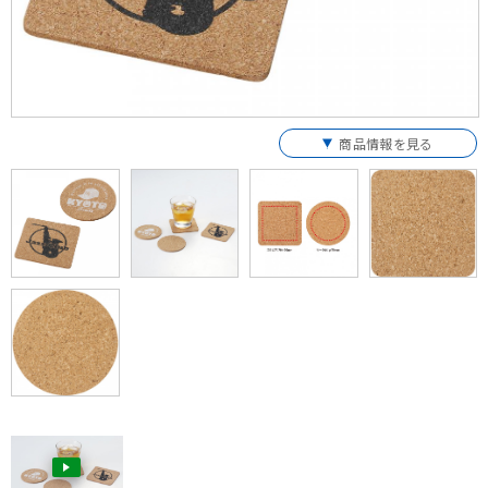
商品情報を見る