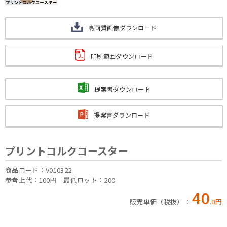
高画質画像ダウンロード
印刷範囲ダウンロード
提案書ダウンロード
提案書ダウンロード
プリントコルクコースター
商品コード：V010322
参考上代：100円
最低ロット：200
40
販売単価（税抜）：
.
0
円