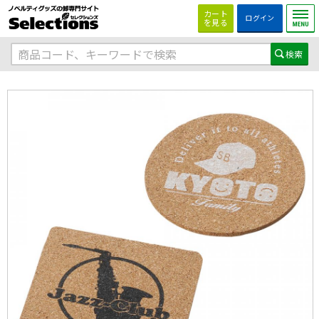
カート
ログイン
を見る