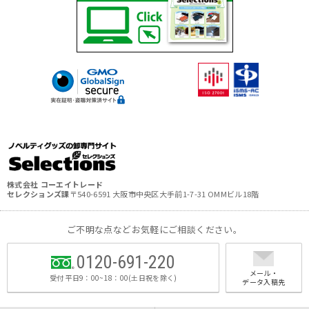
株式会社 コーエイトレード
セレクションズ課
〒540-6591 大阪市中央区大手前1-7-31 OMMビル18階
ご不明な点などお気軽にご相談ください。
0120-691-220
メール・
受付 平日9：00~18：00(土日祝を除く)
データ入稿先